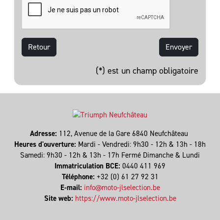
Retour
(*) est un champ obligatoire
Adresse:
112, Avenue de la Gare 6840 Neufchâteau
Heures d'ouverture:
Mardi - Vendredi: 9h30 - 12h & 13h - 18h
Samedi: 9h30 - 12h & 13h - 17h Fermé Dimanche & Lundi
Immatriculation BCE:
0440 411 969
Téléphone:
+32 (0) 61 27 92 31
E-mail:
info@moto-jlselection.be
Site web:
https://www.moto-jlselection.be