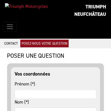
TRIUMPH
NEUFCHÂTEAU
CONTACT
POSEZ-NOUS VOTRE QUESTION
POSER UNE QUESTION
Vos coordonnées
Prénom (*)
Nom (*)