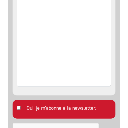
Oui, je m'abonne à la newsletter.