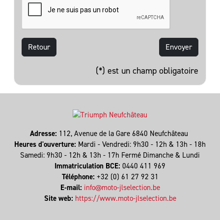
Retour
(*) est un champ obligatoire
Adresse:
112, Avenue de la Gare 6840 Neufchâteau
Heures d'ouverture:
Mardi - Vendredi: 9h30 - 12h & 13h - 18h
Samedi: 9h30 - 12h & 13h - 17h Fermé Dimanche & Lundi
Immatriculation BCE:
0440 411 969
Téléphone:
+32 (0) 61 27 92 31
E-mail:
info@moto-jlselection.be
Site web:
https://www.moto-jlselection.be