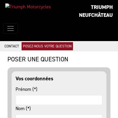
TRIUMPH
NEUFCHÂTEAU
CONTACT
POSEZ-NOUS VOTRE QUESTION
POSER UNE QUESTION
Vos coordonnées
Prénom (*)
Nom (*)