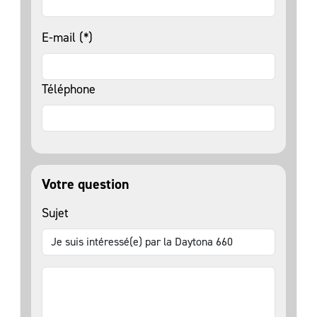
E-mail (*)
Téléphone
Votre question
Sujet