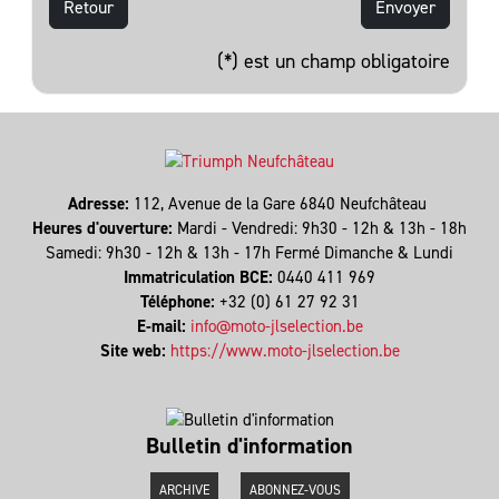
Retour
(*) est un champ obligatoire
Adresse:
112, Avenue de la Gare 6840 Neufchâteau
Heures d'ouverture:
Mardi - Vendredi: 9h30 - 12h & 13h - 18h
Samedi: 9h30 - 12h & 13h - 17h Fermé Dimanche & Lundi
Immatriculation BCE:
0440 411 969
Téléphone:
+32 (0) 61 27 92 31
E-mail:
info@moto-jlselection.be
Site web:
https://www.moto-jlselection.be
Bulletin d'information
ARCHIVE
ABONNEZ-VOUS