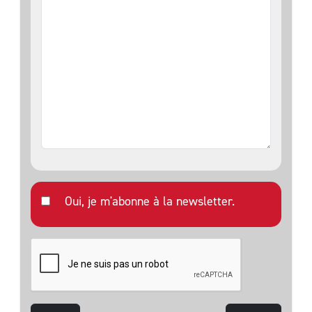
Oui, je m'abonne à la newsletter.