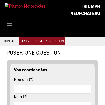
TRIUMPH
NEUFCHÂTEAU
CONTACT
POSEZ-NOUS VOTRE QUESTION
POSER UNE QUESTION
Vos coordonnées
Prénom (*)
Nom (*)