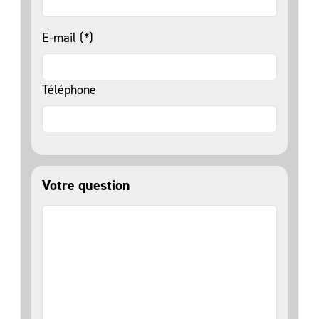
E-mail (*)
Téléphone
Votre question