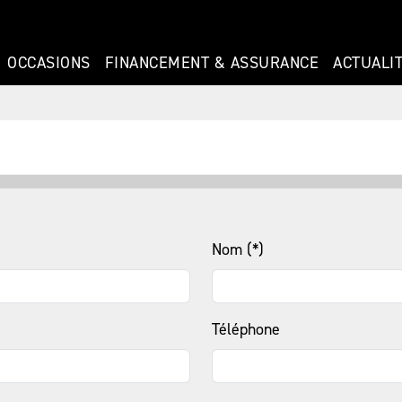
OCCASIONS
FINANCEMENT & ASSURANCE
ACTUALI
Nom (*)
Téléphone