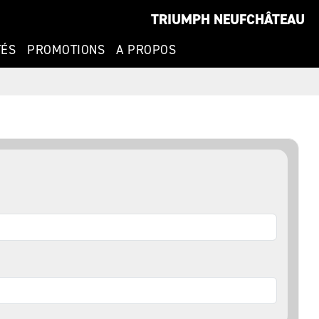
TRIUMPH NEUFCHÂTEAU
TÉS
PROMOTIONS
A PROPOS