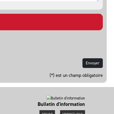
(*) est un champ obligatoire
Bulletin d'information