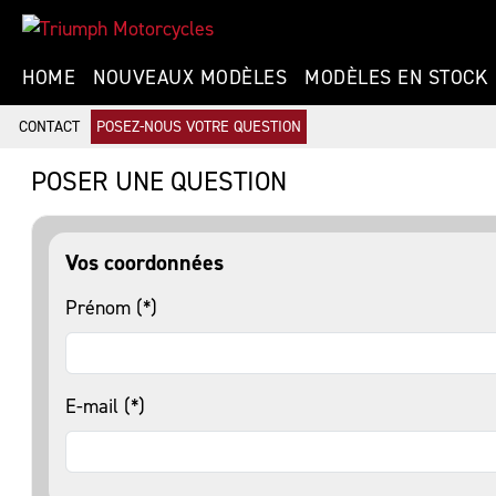
HOME
NOUVEAUX MODÈLES
MODÈLES EN STOCK
CONTACT
POSEZ-NOUS VOTRE QUESTION
POSER UNE QUESTION
Vos coordonnées
Prénom (*)
E-mail (*)