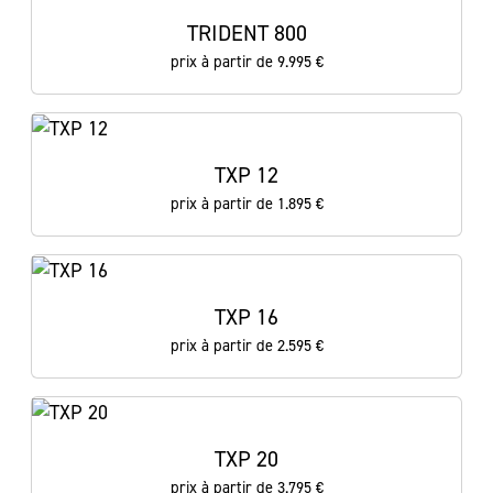
TRIDENT 800
prix à partir de 9.995 €
TXP 12
prix à partir de 1.895 €
TXP 16
prix à partir de 2.595 €
TXP 20
prix à partir de 3.795 €