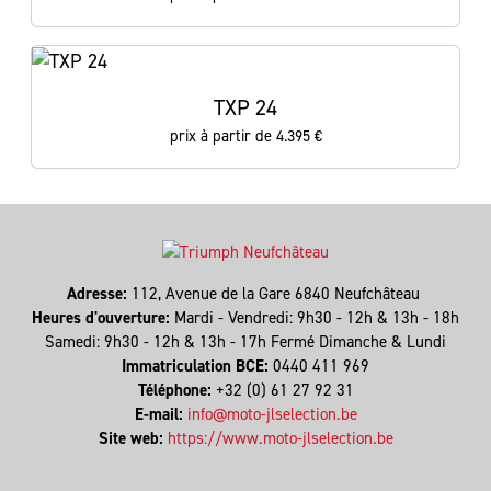
TXP 24
prix à partir de 4.395 €
Adresse:
112, Avenue de la Gare 6840 Neufchâteau
Heures d'ouverture:
Mardi - Vendredi: 9h30 - 12h & 13h - 18h
Samedi: 9h30 - 12h & 13h - 17h Fermé Dimanche & Lundi
Immatriculation BCE:
0440 411 969
Téléphone:
+32 (0) 61 27 92 31
E-mail:
info@moto-jlselection.be
Site web:
https://www.moto-jlselection.be