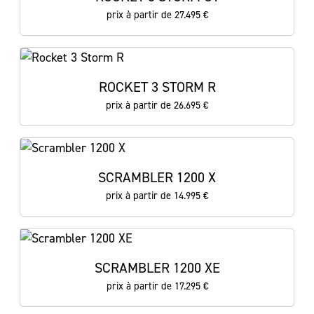
prix à partir de 27.495 €
ROCKET 3 STORM R
prix à partir de 26.695 €
SCRAMBLER 1200 X
prix à partir de 14.995 €
SCRAMBLER 1200 XE
prix à partir de 17.295 €