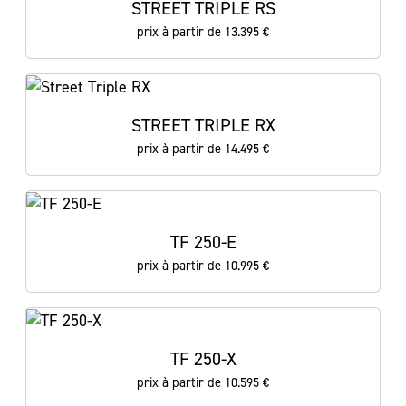
STREET TRIPLE RS
prix à partir de 13.395 €
STREET TRIPLE RX
prix à partir de 14.495 €
TF 250-E
prix à partir de 10.995 €
TF 250-X
prix à partir de 10.595 €