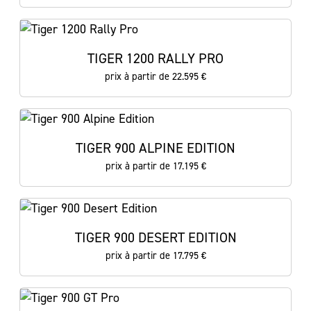
TIGER 1200 RALLY PRO
prix à partir de 22.595 €
TIGER 900 ALPINE EDITION
prix à partir de 17.195 €
TIGER 900 DESERT EDITION
prix à partir de 17.795 €