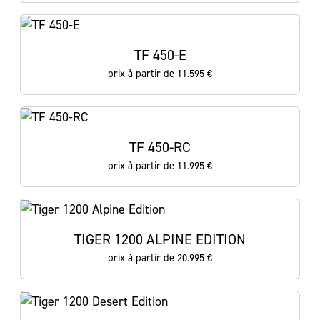
TF 450-E
prix à partir de 11.595 €
TF 450-RC
prix à partir de 11.995 €
TIGER 1200 ALPINE EDITION
prix à partir de 20.995 €