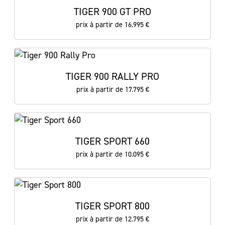
TIGER 900 GT PRO
prix à partir de 16.995 €
TIGER 900 RALLY PRO
prix à partir de 17.795 €
TIGER SPORT 660
prix à partir de 10.095 €
TIGER SPORT 800
prix à partir de 12.795 €