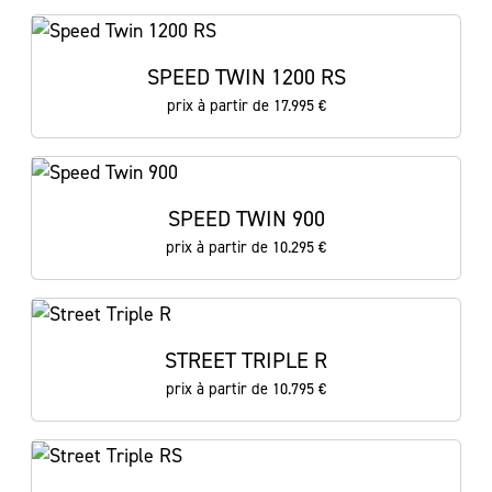
SPEED TWIN 1200 RS
prix à partir de 17.995 €
SPEED TWIN 900
prix à partir de 10.295 €
STREET TRIPLE R
prix à partir de 10.795 €