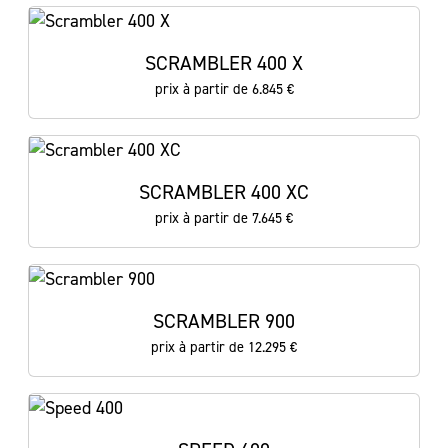
SCRAMBLER 400 X
prix à partir de 6.845 €
SCRAMBLER 400 XC
prix à partir de 7.645 €
SCRAMBLER 900
prix à partir de 12.295 €