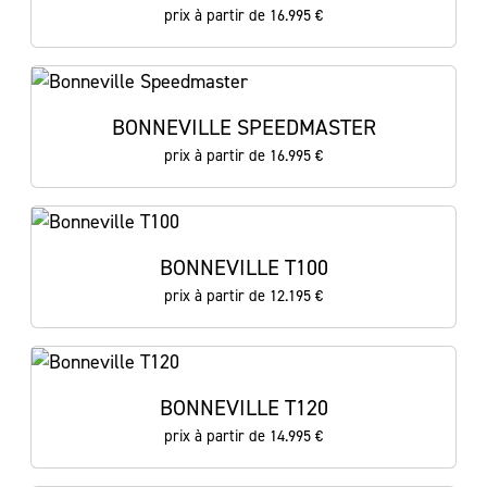
prix à partir de 16.995 €
BONNEVILLE SPEEDMASTER
prix à partir de 16.995 €
BONNEVILLE T100
prix à partir de 12.195 €
BONNEVILLE T120
prix à partir de 14.995 €