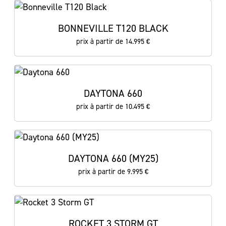
BONNEVILLE T120 BLACK
prix à partir de 14.995 €
DAYTONA 660
prix à partir de 10.495 €
DAYTONA 660 (MY25)
prix à partir de 9.995 €
ROCKET 3 STORM GT