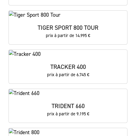
TIGER SPORT 800 TOUR
prix à partir de 14.995 €
TRACKER 400
prix à partir de 6.745 €
TRIDENT 660
prix à partir de 9.195 €