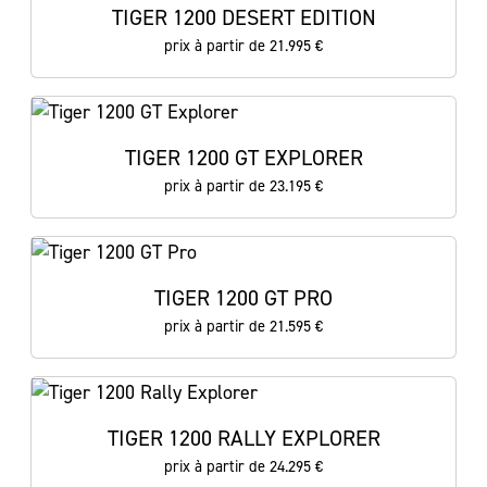
TIGER 1200 DESERT EDITION
prix à partir de 21.995 €
TIGER 1200 GT EXPLORER
prix à partir de 23.195 €
TIGER 1200 GT PRO
prix à partir de 21.595 €
TIGER 1200 RALLY EXPLORER
prix à partir de 24.295 €