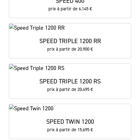
SPEED 400
prix à partir de 6.145 €
SPEED TRIPLE 1200 RR
prix à partir de 20.900 €
SPEED TRIPLE 1200 RS
prix à partir de 20.495 €
SPEED TWIN 1200
prix à partir de 15.695 €