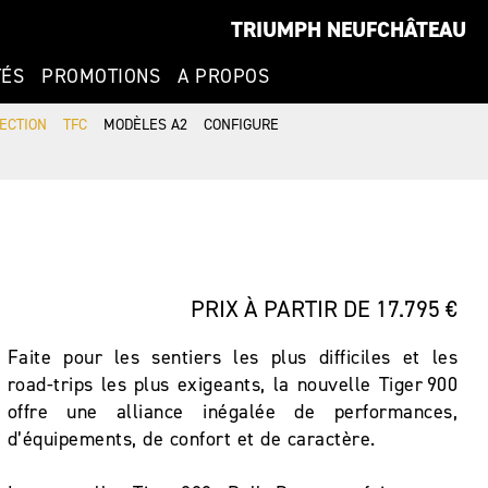
TRIUMPH NEUFCHÂTEAU
TÉS
PROMOTIONS
A PROPOS
ECTION
TFC
MODÈLES A2
CONFIGURE
PRIX À PARTIR DE 17.795 €
Faite pour les sentiers les plus difficiles et les
road-trips les plus exigeants, la nouvelle Tiger 900
offre une alliance inégalée de performances,
d’équipements, de confort et de caractère.