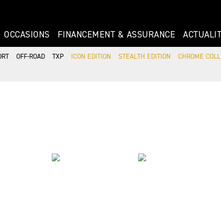
OCCASIONS
FINANCEMENT & ASSURANCE
ACTUALI
ORT
OFF-ROAD
TXP
ICON EDITION
STEALTH EDITION
CHROME COLL