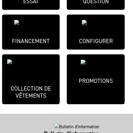
ESSAI
QUESTION
FINANCEMENT
CONFIGURER
PROMOTIONS
COLLECTION DE
VÊTEMENTS