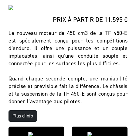
PRIX À PARTIR DE 11.595 €
Le nouveau moteur de 450 cm3 de la TF 450-E
est spécialement conçu pour les compétitions
d’enduro. Il offre une puissance et un couple
implacables, ainsi qu’une conduite souple et
connectée pour les surfaces les plus difficiles.
Quand chaque seconde compte, une maniabilité
précise et prévisible fait la différence. Le châssis
et la suspension de la TF 450-E sont conçus pour
donner l’avantage aux pilotes.
Plus d'info