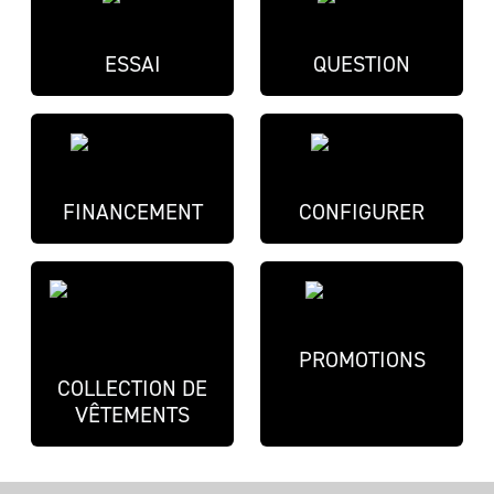
ESSAI
QUESTION
FINANCEMENT
CONFIGURER
PROMOTIONS
COLLECTION DE
VÊTEMENTS