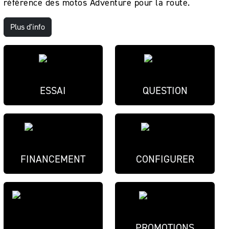
référence des motos Adventure pour la route.
Plus d'info
ESSAI
QUESTION
FINANCEMENT
CONFIGURER
PROMOTIONS