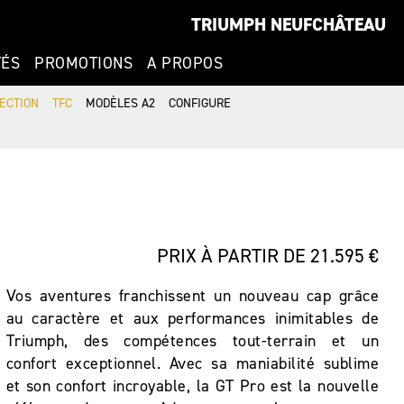
TRIUMPH NEUFCHÂTEAU
TÉS
PROMOTIONS
A PROPOS
ECTION
TFC
MODÈLES A2
CONFIGURE
PRIX À PARTIR DE 21.595 €
Vos aventures franchissent un nouveau cap grâce
au caractère et aux performances inimitables de
Triumph, des compétences tout-terrain et un
confort exceptionnel. Avec sa maniabilité sublime
et son confort incroyable, la GT Pro est la nouvelle