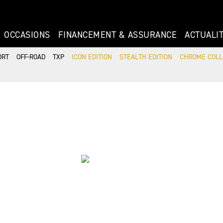
OCCASIONS
FINANCEMENT & ASSURANCE
ACTUALI
ORT
OFF-ROAD
TXP
ICON EDITION
STEALTH EDITION
CHROME COLL