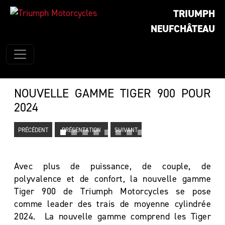
TRIUMPH
NEUFCHÂTEAU
NOUVELLE GAMME TIGER 900 POUR
2024
PRÉCÉDENT
PRÉSENTATION
SUIVANT
Avec plus de puissance, de couple, de
polyvalence et de confort, la nouvelle gamme
Tiger 900 de Triumph Motorcycles se pose
comme leader des trais de moyenne cylindrée
2024. La nouvelle gamme comprend les Tiger