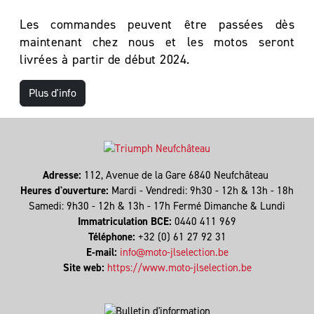
Les commandes peuvent être passées dès
maintenant chez nous et les motos seront
livrées à partir de début 2024.
Plus d'info
Adresse:
112, Avenue de la Gare 6840 Neufchâteau
Heures d'ouverture:
Mardi - Vendredi: 9h30 - 12h & 13h - 18h
Samedi: 9h30 - 12h & 13h - 17h Fermé Dimanche & Lundi
Immatriculation BCE:
0440 411 969
Téléphone:
+32 (0) 61 27 92 31
E-mail:
info@moto-jlselection.be
Site web:
https://www.moto-jlselection.be