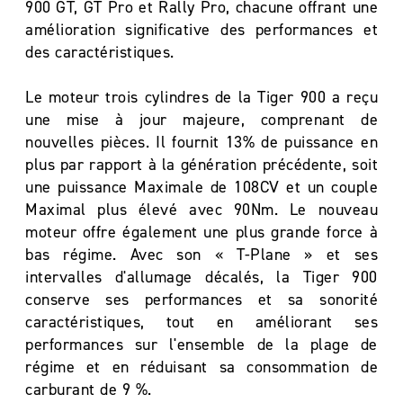
900 GT, GT Pro et Rally Pro, chacune offrant une
amélioration significative des performances et
des caractéristiques.
Le moteur trois cylindres de la Tiger 900 a reçu
une mise à jour majeure, comprenant de
nouvelles pièces. Il fournit 13% de puissance en
plus par rapport à la génération précédente, soit
une puissance Maximale de 108CV et un couple
Maximal plus élevé avec 90Nm. Le nouveau
moteur offre également une plus grande force à
bas régime. Avec son « T-Plane » et ses
intervalles d'allumage décalés, la Tiger 900
conserve ses performances et sa sonorité
caractéristiques, tout en améliorant ses
performances sur l'ensemble de la plage de
régime et en réduisant sa consommation de
carburant de 9 %.