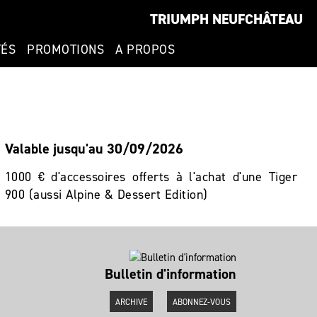
TRIUMPH NEUFCHÂTEAU
TÉS
PROMOTIONS
A PROPOS
Valable jusqu'au 30/09/2026
1000 € d'accessoires offerts à l'achat d'une Tiger
900 (aussi Alpine & Dessert Edition)
Bulletin d'information
ARCHIVE
ABONNEZ-VOUS