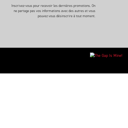
Inscrivez-vous pour recevoir les dernières promotions. On
ne partage pas vos informations avec des autres et vous
pouvez vous désinscrire à tout moment.