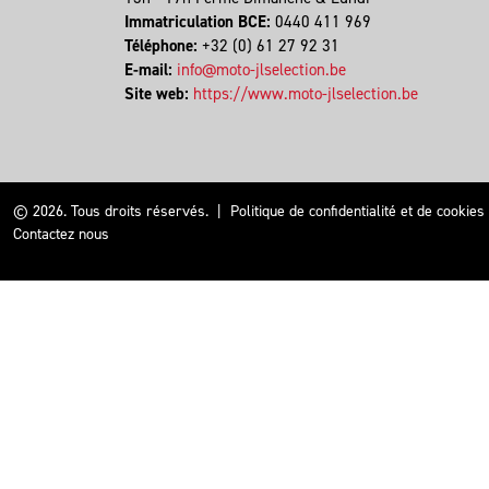
Immatriculation BCE:
0440 411 969
Téléphone:
+32 (0) 61 27 92 31
E-mail:
info@moto-jlselection.be
Site web:
https://www.moto-jlselection.be
© 2026. Tous droits réservés.
|
Politique de confidentialité et de cookies
Contactez nous