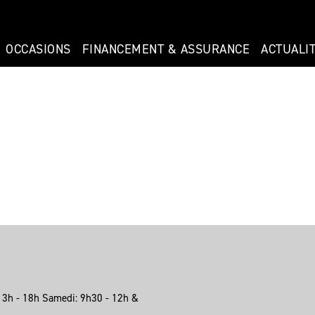
OCCASIONS
FINANCEMENT & ASSURANCE
ACTUALI
13h - 18h Samedi: 9h30 - 12h &