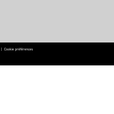
|
Cookie préférences