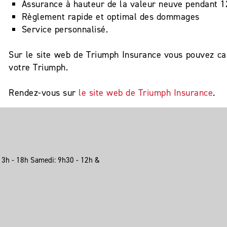
Assurance à hauteur de la valeur neuve pendant 1
Règlement rapide et optimal des dommages
Service personnalisé.
Sur le site web de Triumph Insurance vous pouvez cal
votre Triumph.
Rendez-vous sur
le site web de Triumph Insurance
.
13h - 18h Samedi: 9h30 - 12h &