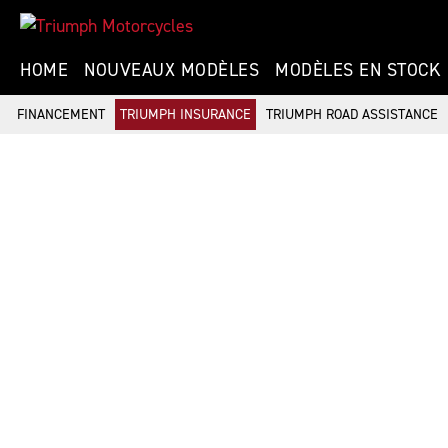
HOME
NOUVEAUX MODÈLES
MODÈLES EN STOCK
FINANCEMENT
TRIUMPH INSURANCE
TRIUMPH ROAD ASSISTANCE