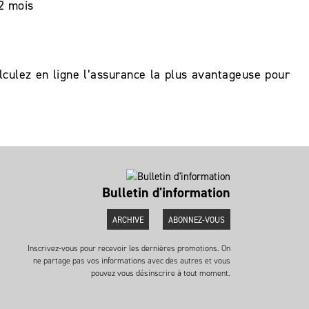
2 mois
culez en ligne l’assurance la plus avantageuse pour
Bulletin d'information
ARCHIVE
ABONNEZ-VOUS
Inscrivez-vous pour recevoir les dernières promotions. On
ne partage pas vos informations avec des autres et vous
pouvez vous désinscrire à tout moment.