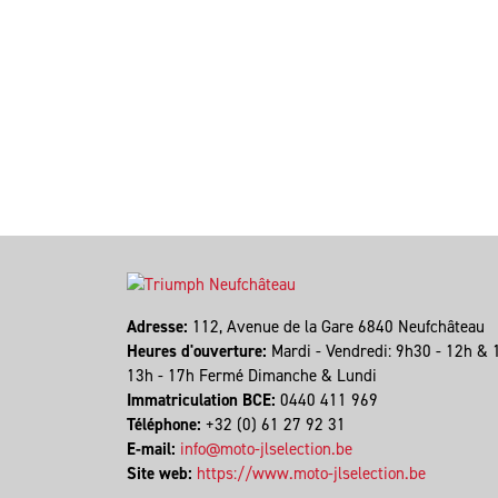
Adresse:
112, Avenue de la Gare 6840 Neufchâteau
Heures d'ouverture:
Mardi - Vendredi: 9h30 - 12h & 
13h - 17h Fermé Dimanche & Lundi
Immatriculation BCE:
0440 411 969
Téléphone:
+32 (0) 61 27 92 31
E-mail:
info@moto-jlselection.be
Site web:
https://www.moto-jlselection.be